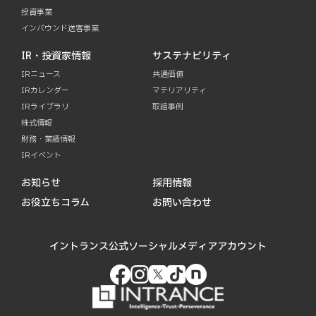
投資事業
インバウンド送客事業
IR・投資家情報
サステナビリティ
IRニュース
共通価値
IRカレンダー
マテリアリティ
IRライブラリ
取組事例
株式情報
財務・業績情報
IRイベント
お知らせ
採用情報
お役立ちコラム
お問い合わせ
イントランス公式ソーシャルメディアアカウント