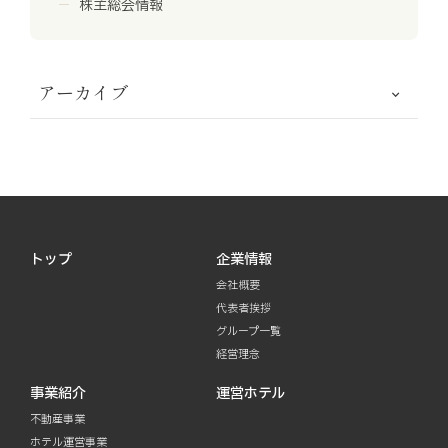
株主総会情報
アーカイブ
トップ
企業情報
会社概要
代表者挨拶
グループ一覧
経営理念
事業紹介
運営ホテル
不動産事業
ホテル運営事業