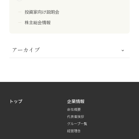
投資家向け説明会
株主総会情報
アーカイブ
トップ
企業情報
会社概要
代表者挨拶
グループ一覧
経営理念