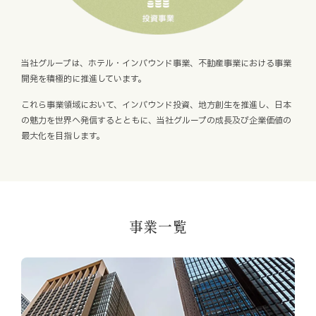
当社グループは、ホテル・インバウンド事業、不動産事業における事業
開発を積極的に推進しています。
これら事業領域において、インバウンド投資、地方創生を推進し、日本
の魅力を世界へ発信するとともに、当社グループの成長及び企業価値の
最大化を目指します。
事業一覧