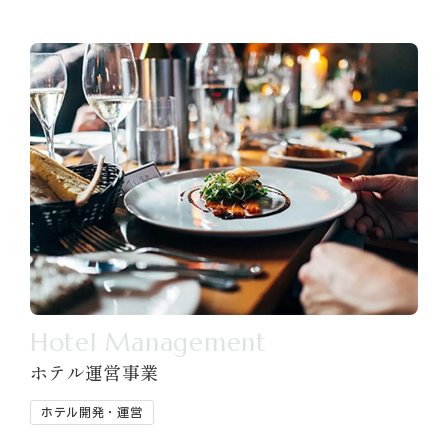
Hotel Management
ホテル運営事業
ホテル開発・運営