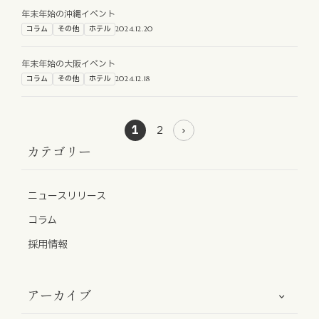
年末年始の沖縄イベント
コラム
その他
ホテル
2024.12.20
年末年始の大阪イベント
コラム
その他
ホテル
2024.12.18
1
2
カテゴリー
ニュースリリース
コラム
採用情報
アーカイブ