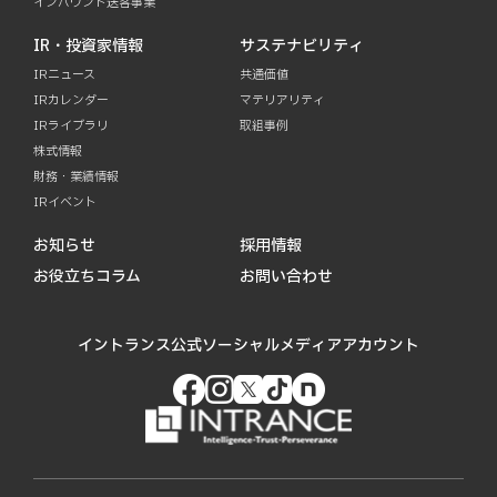
インバウンド送客事業
IR・投資家情報
サステナビリティ
IRニュース
共通価値
IRカレンダー
マテリアリティ
IRライブラリ
取組事例
株式情報
財務・業績情報
IRイベント
お知らせ
採用情報
お役立ちコラム
お問い合わせ
イントランス公式ソーシャルメディアアカウント