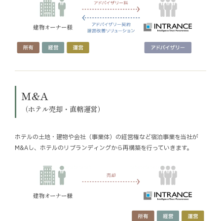
M&A
（ホテル売却・直轄運営）
ホテルの土地・建物や会社（事業体）の経営権など宿泊事業を当社が
M&Aし、ホテルのリブランディングから再構築を行っていきます。