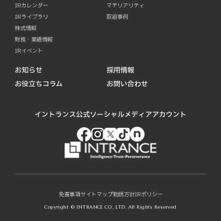
IRカレンダー
マテリアリティ
IRライブラリ
取組事例
株式情報
財務・業績情報
IRイベント
お知らせ
採用情報
お役立ちコラム
お問い合わせ
イントランス公式ソーシャルメディアアカウント
免責事項
サイトマップ
勧誘方針
IRポリシー
Copyright © INTRANCE CO., LTD. All Rights Reserved