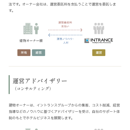
法です。オーナー会社は、運営委託料を支払うことで運営を委託しま
す。
運営アドバイザリー
（コンサルティング）
建物オーナーは、イントランスグループからの集客、コスト削減、経営
指導などのノウハウに基づくアドバイザリーを受け、自社のサポート体
制のもとでホテルビジネスを展開します。