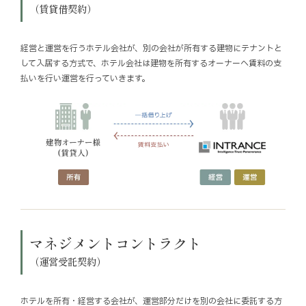
（賃貸借契約）
経営と運営を行うホテル会社が、別の会社が所有する建物にテナントと
して入居する方式で、ホテル会社は建物を所有するオーナーへ賃料の支
払いを行い運営を行っていきます。
マネジメントコントラクト
（運営受託契約）
ホテルを所有・経営する会社が、運営部分だけを別の会社に委託する方