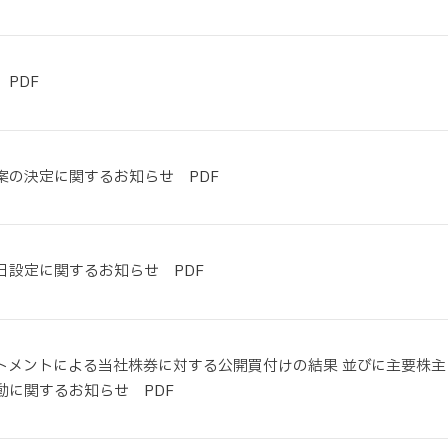
PDF
案の決定に関するお知らせ PDF
日設定に関するお知らせ PDF
トメントによる当社株券に対する公開買付けの結果 並びに主要株主
動に関するお知らせ PDF