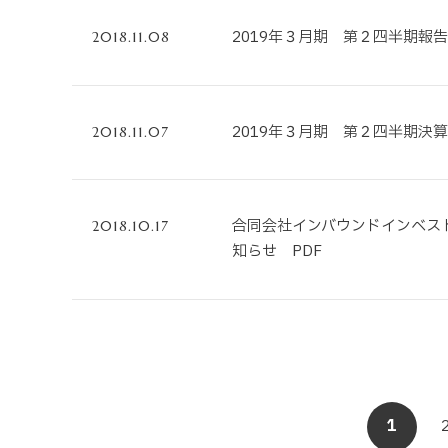
2019年３月期 第２四半期報
2018.11.08
2019年３月期 第２四半期決
2018.11.07
合同会社インバウンドインベス
2018.10.17
知らせ PDF
1