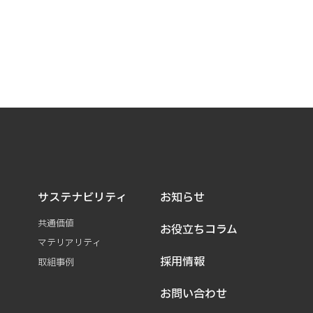
サステナビリティ
お知らせ
共通価値
お役立ちコラム
マテリアリティ
採用情報
取組事例
お問い合わせ