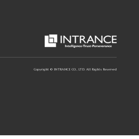
Copyright © INTRANCE CO., LTD. All Rights Reserved