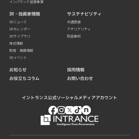
インバウンド送客事業
IR・投資家情報
サステナビリティ
IRニュース
共通価値
IRカレンダー
マテリアリティ
IRライブラリ
取組事例
株式情報
財務・業績情報
IRイベント
お知らせ
採用情報
お役立ちコラム
お問い合わせ
イントランス公式ソーシャルメディアアカウント