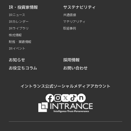
IR・投資家情報
サステナビリティ
IRニュース
共通価値
IRカレンダー
マテリアリティ
IRライブラリ
取組事例
株式情報
財務・業績情報
IRイベント
お知らせ
採用情報
お役立ちコラム
お問い合わせ
イントランス公式ソーシャルメディアアカウント