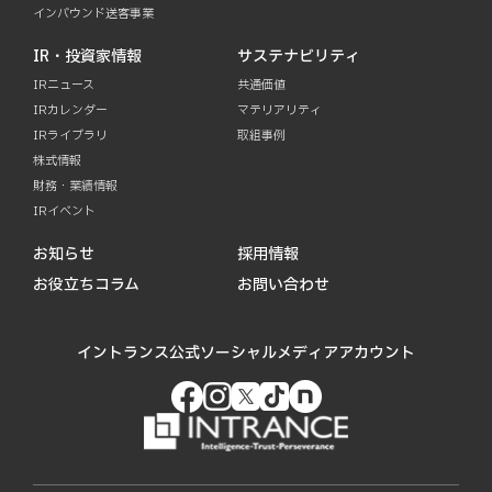
インバウンド送客事業
IR・投資家情報
サステナビリティ
IRニュース
共通価値
IRカレンダー
マテリアリティ
IRライブラリ
取組事例
株式情報
財務・業績情報
IRイベント
お知らせ
採用情報
お役立ちコラム
お問い合わせ
イントランス公式ソーシャルメディアアカウント