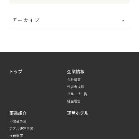
アーカイブ
トップ
企業情報
会社概要
代表者挨拶
グループ一覧
経営理念
事業紹介
運営ホテル
不動産事業
ホテル運営事業
投資事業