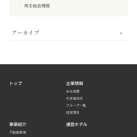
株主総会情報
アーカイブ
トップ
企業情報
会社概要
代表者挨拶
グループ一覧
経営理念
事業紹介
運営ホテル
不動産事業