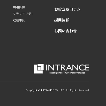
共通価値
お役立ちコラム
マテリアリティ
採用情報
取組事例
お問い合わせ
Copyright © INTRANCE CO., LTD. All Rights Reserved