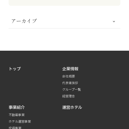
アーカイブ
トップ
企業情報
会社概要
代表者挨拶
グループ一覧
経営理念
事業紹介
運営ホテル
不動産事業
ホテル運営事業
投資事業