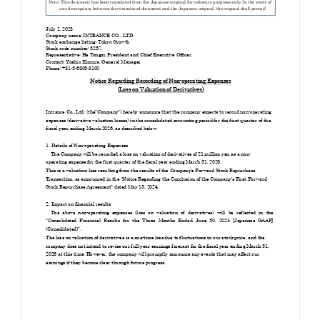
お知らせ
お役立ちコラム
採用情報
お問い合わせ
免責事項
サイトマップ
勧誘方針
IRポリシー