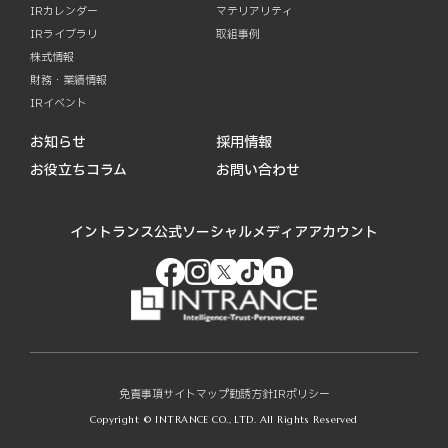
IRカレンダー
マテリアリティ
IRライブラリ
取組事例
株式情報
財務・業績情報
IRイベント
お知らせ
採用情報
お役立ちコラム
お問い合わせ
イントランス公式ソーシャルメディアアカウント
免責事項
サイトマップ
勧誘方針
IRポリシー
Copyright © INTRANCE CO., LTD. All Rights Reserved