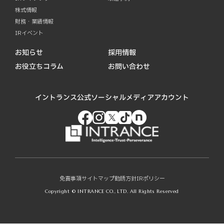
株式情報
財務・業績情報
IRイベント
お知らせ
採用情報
お役立ちコラム
お問い合わせ
イントランス公式ソーシャルメディアアカウント
免責事項
サイトマップ
勧誘方針
IRポリシー
Copyright © INTRANCE CO., LTD. All Rights Reserved