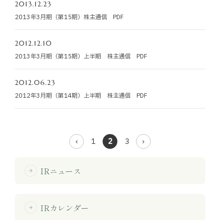
2013.12.23
2013年3月期（第15期）株主通信 PDF
2012.12.10
2013年3月期（第15期）上半期 株主通信 PDF
2012.06.23
2012年3月期（第14期）上半期 株主通信 PDF
1
2
3
IRニュース
arrow_forward
IRカレンダー
arrow_forward