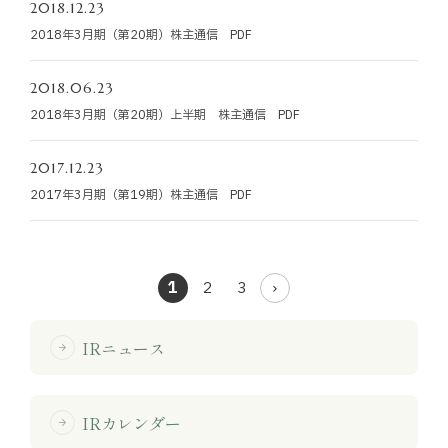
2018.12.23
2018年3月期（第20期）株主通信 PDF
2018.06.23
2018年3月期（第20期）上半期 株主通信 PDF
2017.12.23
2017年3月期（第19期）株主通信 PDF
1
2
3
IRニュース
arrow_forward
IRカレンダー
arrow_forward