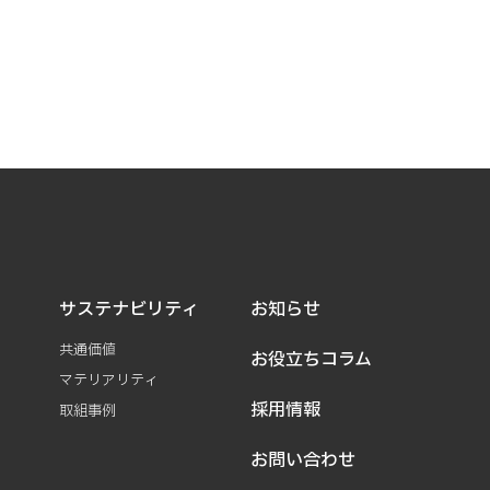
サステナビリティ
お知らせ
共通価値
お役立ちコラム
マテリアリティ
採用情報
取組事例
お問い合わせ