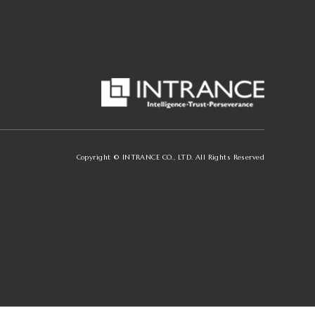
Copyright © INTRANCE CO., LTD. All Rights Reserved