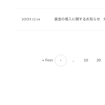
資金の借入に関するお知らせ P
2005.12.14
« First
...
10
20