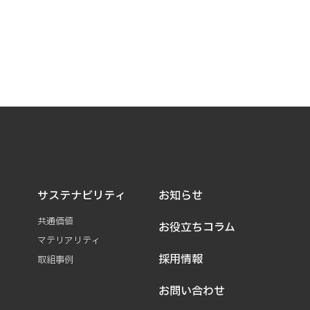
サステナビリティ
お知らせ
共通価値
お役立ちコラム
マテリアリティ
採用情報
取組事例
お問い合わせ