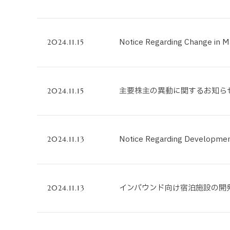
Notice Regarding Change in M
2024.11.15
主要株主の異動に関するお知ら
2024.11.15
Notice Regarding Development
2024.11.13
インバウンド向け宿泊施設の開
2024.11.13