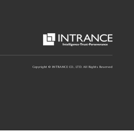
Copyright © INTRANCE CO., LTD. All Rights Reserved