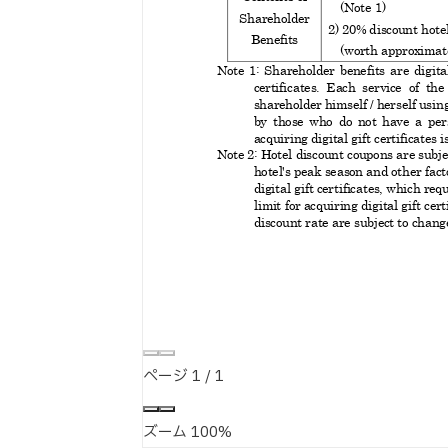
ページ
1
/
1
ズーム
100%