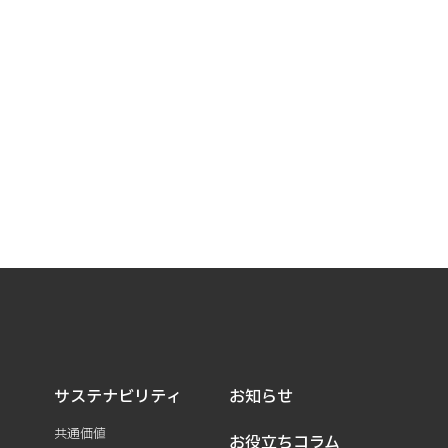
サステナビリティ
お知らせ
共通価値
お役立ちコラム