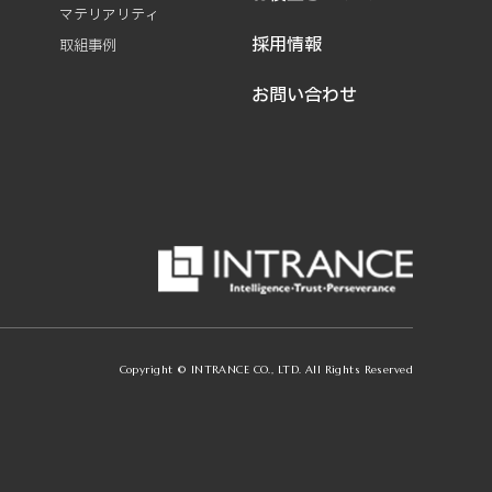
マテリアリティ
採用情報
取組事例
お問い合わせ
Copyright © INTRANCE CO., LTD. All Rights Reserved