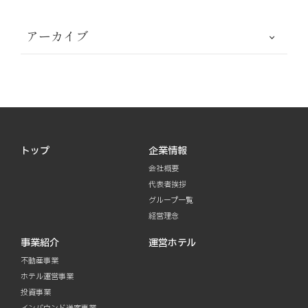
アーカイブ
トップ
企業情報
会社概要
代表者挨拶
グループ一覧
経営理念
事業紹介
運営ホテル
不動産事業
ホテル運営事業
投資事業