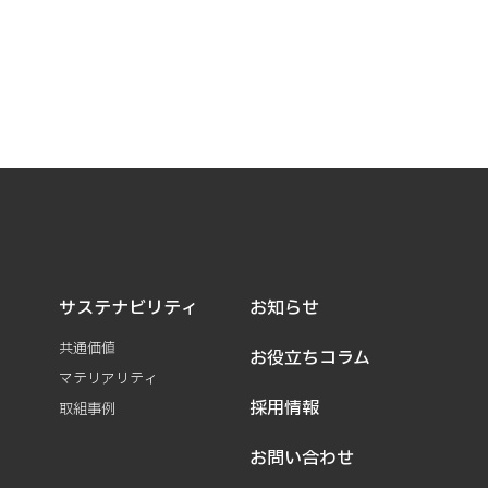
サステナビリティ
お知らせ
共通価値
お役立ちコラム
マテリアリティ
採用情報
取組事例
お問い合わせ