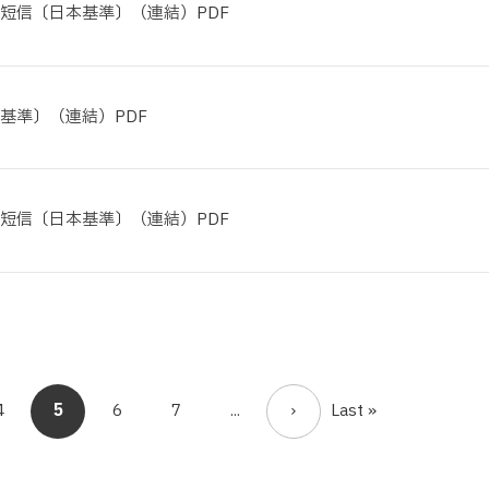
算短信〔日本基準〕（連結）PDF
基準〕（連結）PDF
算短信〔日本基準〕（連結）PDF
4
5
6
7
...
Last »