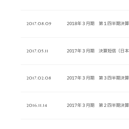
2018年３月期 第１四半期決
2017.08.09
2017年３月期 決算短信〔日本
2017.05.11
2017年３月期 第３四半期決
2017.02.08
2017年３月期 第２四半期決
2016.11.14