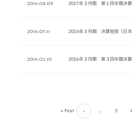
2017年３月期 第１四半期決
2016.08.09
2016年３月期 決算短信〔日本
2016.05.11
2016年３月期 第３四半期決
2016.02.10
« First
...
3