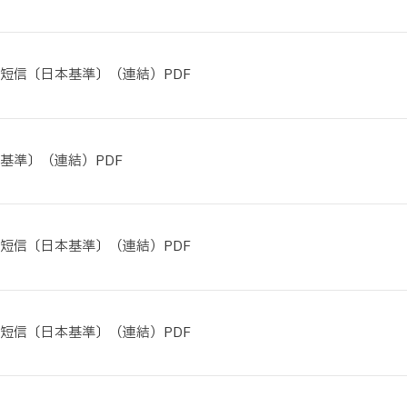
算短信〔日本基準〕（連結）PDF
基準〕（連結）PDF
算短信〔日本基準〕（連結）PDF
算短信〔日本基準〕（連結）PDF