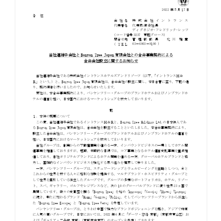
お知らせ
お役立ちコラム
採用情報
お問い合わせ
免責事項
サイトマップ
勧誘方針
IRポリシー