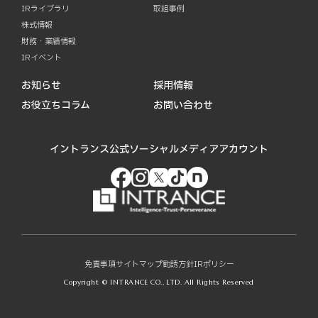
IRライブラリ
取組事例
株式情報
財務・業績情報
IRイベント
お知らせ
採用情報
お役立ちコラム
お問い合わせ
イントランス公式ソーシャルメディアアカウント
免責事項
サイトマップ
勧誘方針
IRポリシー
Copyright © INTRANCE CO., LTD. All Rights Reserved