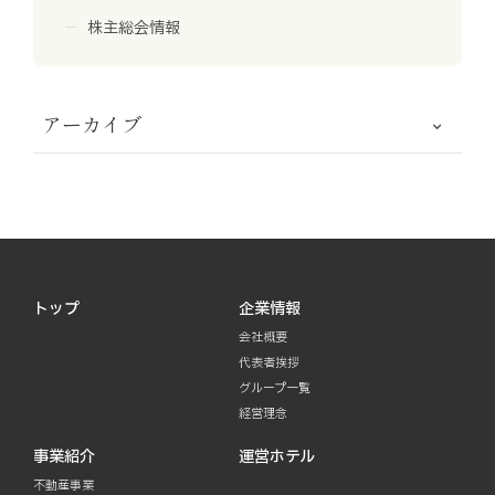
株主総会情報
アーカイブ
トップ
企業情報
会社概要
代表者挨拶
グループ一覧
経営理念
事業紹介
運営ホテル
不動産事業