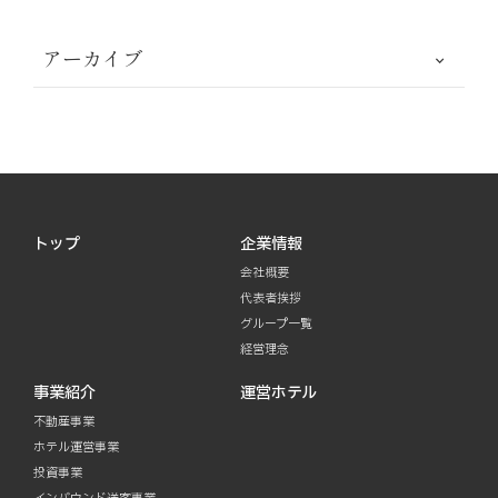
アーカイブ
トップ
企業情報
会社概要
代表者挨拶
グループ一覧
経営理念
事業紹介
運営ホテル
不動産事業
ホテル運営事業
投資事業