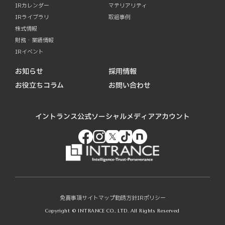
IRカレンダー
マテリアリティ
IRライブラリ
取組事例
株式情報
財務・業績情報
IRイベント
お知らせ
採用情報
お役立ちコラム
お問い合わせ
イントランス公式ソーシャルメディアアカウント
免責事項
サイトマップ
勧誘方針
IRポリシー
Copyright © INTRANCE CO., LTD. All Rights Reserved