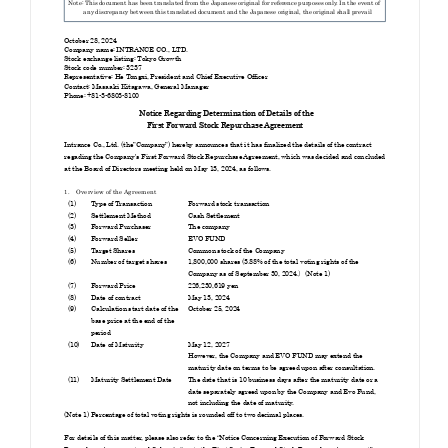
お知らせ
お役立ちコラム
採用情報
お問い合わせ
免責事項
サイトマップ
勧誘方針
IRポリシー