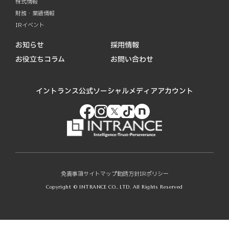
株式情報
財務・業績情報
IRイベント
お知らせ
採用情報
お役立ちコラム
お問い合わせ
イントランス公式ソーシャルメディアアカウント
免責事項
サイトマップ
勧誘方針
IRポリシー
Copyright © INTRANCE CO., LTD. All Rights Reserved