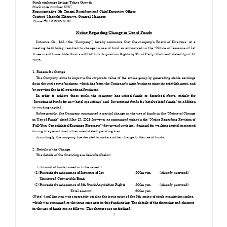
お知らせ
お役立ちコラム
採用情報
お問い合わせ
免責事項
サイトマップ
勧誘方針
IRポリシー