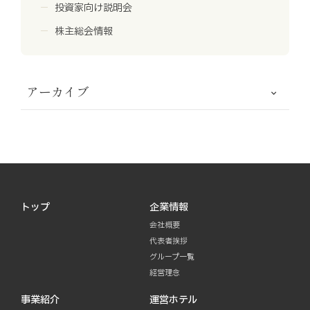
投資家向け説明会
株主総会情報
アーカイブ
トップ
企業情報
会社概要
代表者挨拶
グループ一覧
経営理念
事業紹介
運営ホテル