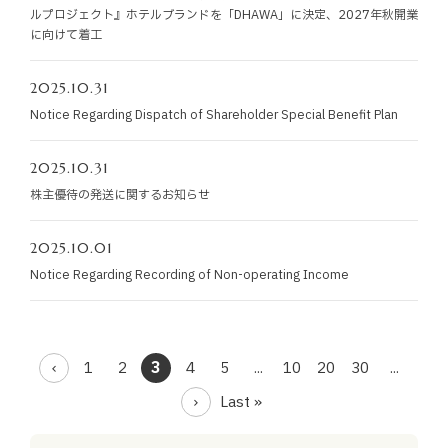
ルプロジェクト』ホテルブランドを「DHAWA」に決定、2027年秋開業
に向けて着工
2025.10.31
Notice Regarding Dispatch of Shareholder Special Benefit Plan
2025.10.31
株主優待の発送に関するお知らせ
2025.10.01
Notice Regarding Recording of Non-operating Income
1
2
3
4
5
...
10
20
30
...
Last »