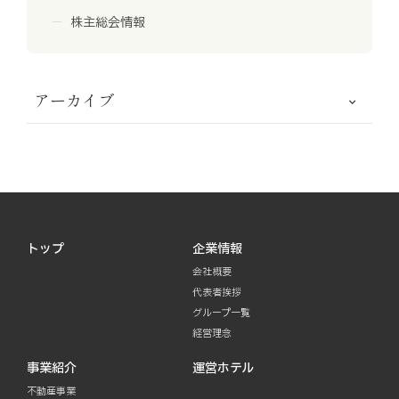
株主総会情報
アーカイブ
トップ
企業情報
会社概要
代表者挨拶
グループ一覧
経営理念
事業紹介
運営ホテル
不動産事業