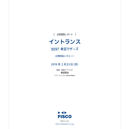
お知らせ
お役立ちコラム
採用情報
お問い合わせ
免責事項
サイトマップ
勧誘方針
IRポリシー