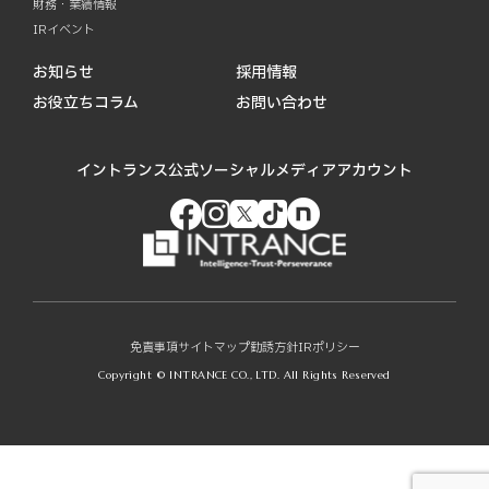
財務・業績情報
IRイベント
お知らせ
採用情報
お役立ちコラム
お問い合わせ
イントランス公式ソーシャルメディアアカウント
免責事項
サイトマップ
勧誘方針
IRポリシー
Copyright © INTRANCE CO., LTD. All Rights Reserved