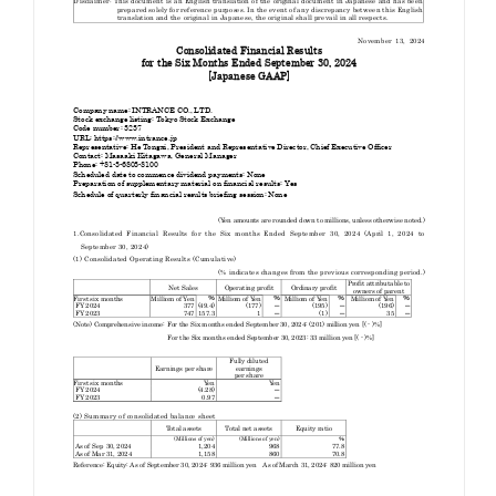
お知らせ
お役立ちコラム
採用情報
お問い合わせ
免責事項
サイトマップ
勧誘方針
IRポリシー