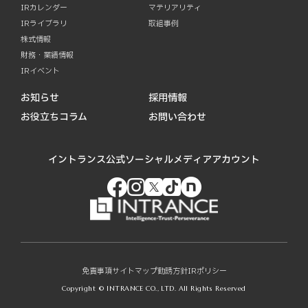
IRカレンダー
マテリアリティ
IRライブラリ
取組事例
株式情報
財務・業績情報
IRイベント
お知らせ
採用情報
お役立ちコラム
お問い合わせ
イントランス公式ソーシャルメディアアカウント
免責事項
サイトマップ
勧誘方針
IRポリシー
Copyright © INTRANCE CO., LTD. All Rights Reserved