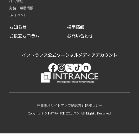
株式情報
財務・業績情報
IRイベント
お知らせ
採用情報
お役立ちコラム
お問い合わせ
イントランス公式ソーシャルメディアアカウント
免責事項
サイトマップ
勧誘方針
IRポリシー
Copyright © INTRANCE CO., LTD. All Rights Reserved