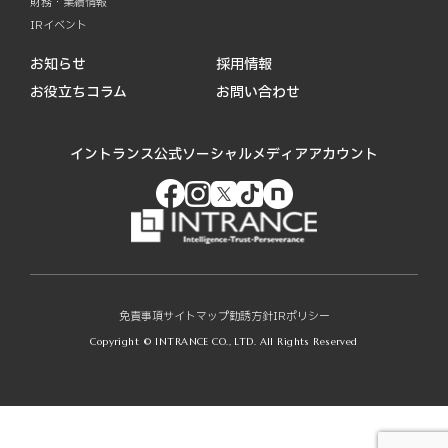
財務・業績情報
IRイベント
お知らせ
採用情報
お役立ちコラム
お問い合わせ
イントランス公式ソーシャルメディアアカウント
免責事項
サイトマップ
勧誘方針
IRポリシー
Copyright © INTRANCE CO., LTD. All Rights Reserved