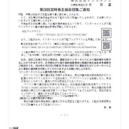
お知らせ
お役立ちコラム
採用情報
お問い合わせ
免責事項
サイトマップ
勧誘方針
IRポリシー