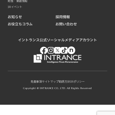
財務・業績情報
IRイベント
お知らせ
採用情報
お役立ちコラム
お問い合わせ
イントランス公式ソーシャルメディアアカウント
免責事項
サイトマップ
勧誘方針
IRポリシー
Copyright © INTRANCE CO., LTD. All Rights Reserved