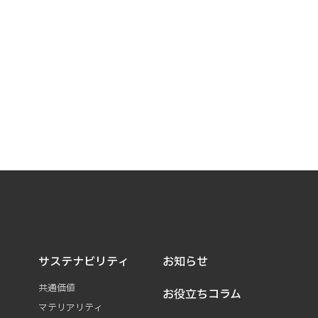
サステナビリティ
お知らせ
共通価値
お役立ちコラム
マテリアリティ