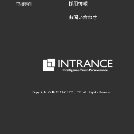
採用情報
取組事例
お問い合わせ
Copyright © INTRANCE CO., LTD. All Rights Reserved