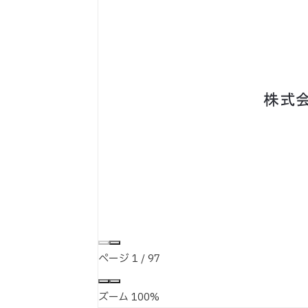
ページ
1
/
97
ズーム
100%