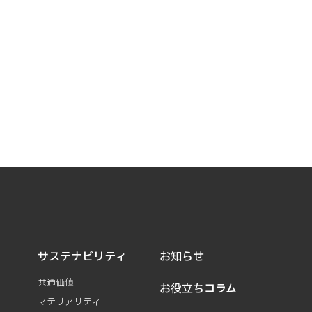
サステナビリティ
お知らせ
共通価値
お役立ちコラム
マテリアリティ