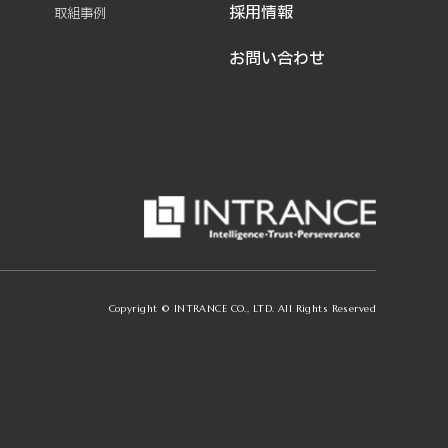
採用情報
取組事例
お問い合わせ
Copyright © INTRANCE CO., LTD. All Rights Reserved