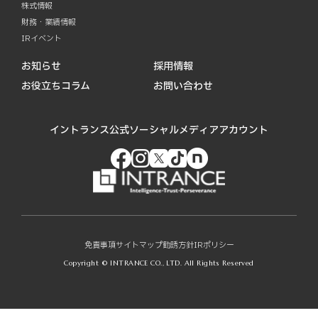
株式情報
財務・業績情報
IRイベント
お知らせ
採用情報
お役立ちコラム
お問い合わせ
イントランス公式ソーシャルメディアアカウント
免責事項
サイトマップ
勧誘方針
IRポリシー
Copyright © INTRANCE CO., LTD. All Rights Reserved