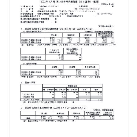
お知らせ
お役立ちコラム
採用情報
お問い合わせ
免責事項
サイトマップ
勧誘方針
IRポリシー