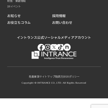
財務・業績情報
IRイベント
お知らせ
採用情報
お役立ちコラム
お問い合わせ
イントランス公式ソーシャルメディアアカウント
免責事項
サイトマップ
勧誘方針
IRポリシー
Copyright © INTRANCE CO., LTD. All Rights Reserved