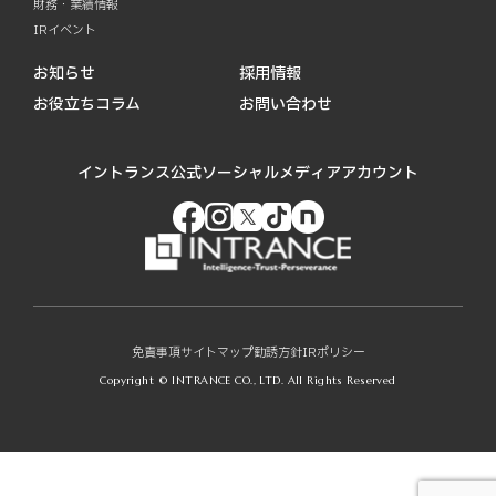
財務・業績情報
IRイベント
お知らせ
採用情報
お役立ちコラム
お問い合わせ
イントランス公式ソーシャルメディアアカウント
免責事項
サイトマップ
勧誘方針
IRポリシー
Copyright © INTRANCE CO., LTD. All Rights Reserved