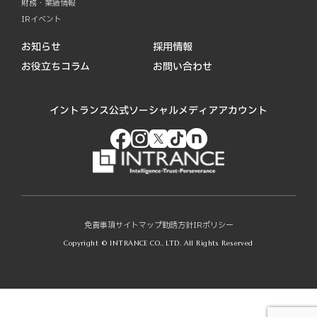
財務・業績情報
IRイベント
お知らせ
採用情報
お役立ちコラム
お問い合わせ
イントランス公式ソーシャルメディアアカウント
免責事項
サイトマップ
勧誘方針
IRポリシー
Copyright © INTRANCE CO., LTD. All Rights Reserved