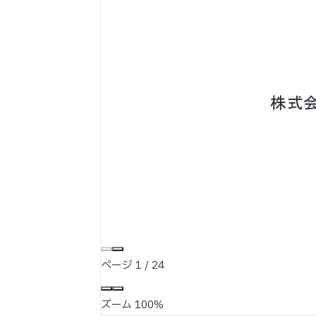
ページ
1
/
24
ズーム
100%