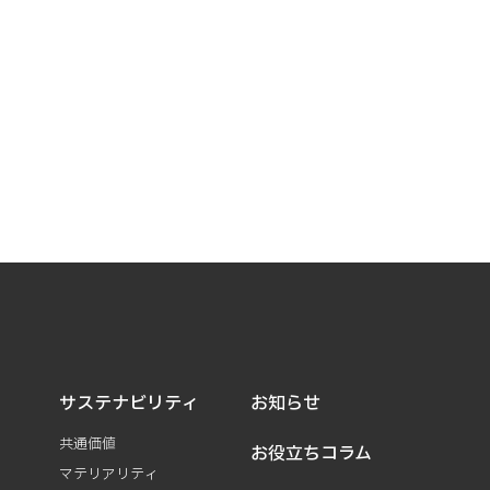
サステナビリティ
お知らせ
共通価値
お役立ちコラム
マテリアリティ