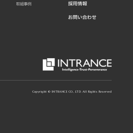
採用情報
取組事例
お問い合わせ
Copyright © INTRANCE CO., LTD. All Rights Reserved