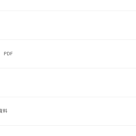
 PDF
資料