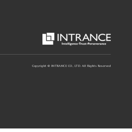
Copyright © INTRANCE CO., LTD. All Rights Reserved