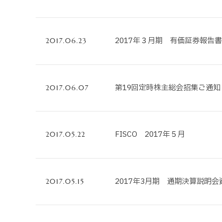
2017年３月期 有価証券報告書
2017.06.23
第19回定時株主総会招集ご通知
2017.06.07
FISCO 2017年５月
2017.05.22
2017年3月期 通期決算説明会
2017.05.15