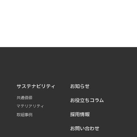
サステナビリティ
お知らせ
共通価値
お役立ちコラム
マテリアリティ
採用情報
取組事例
お問い合わせ