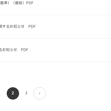
基準〕（連結）PDF
するお知らせ PDF
お知らせ PDF
1
2
3