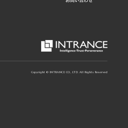
お問い合わせ
Copyright © INTRANCE CO., LTD. All Rights Reserved