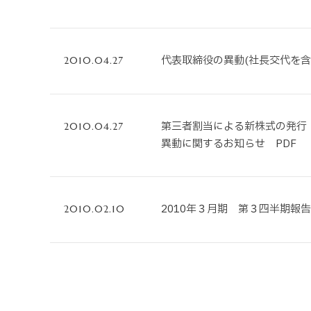
代表取締役の異動(社長交代を含
2010.04.27
第三者割当による新株式の発行
2010.04.27
異動に関するお知らせ PDF
2010年３月期 第３四半期報
2010.02.10