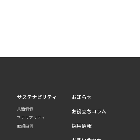
サステナビリティ
お知らせ
共通価値
お役立ちコラム
マテリアリティ
採用情報
取組事例