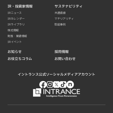
IR・投資家情報
サステナビリティ
IRニュース
共通価値
IRカレンダー
マテリアリティ
IRライブラリ
取組事例
株式情報
財務・業績情報
IRイベント
お知らせ
採用情報
お役立ちコラム
お問い合わせ
イントランス公式ソーシャルメディアアカウント