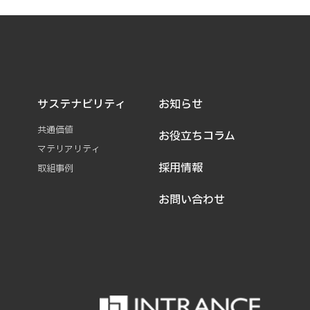
サステナビリティ
お知らせ
共通価値
お役立ちコラム
マテリアリティ
採用情報
取組事例
お問い合わせ