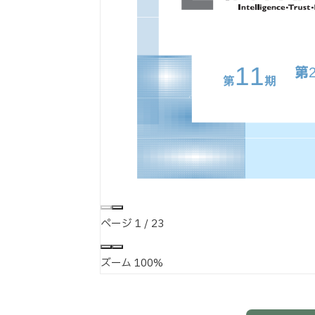
ページ
1
/
23
ズーム
100%