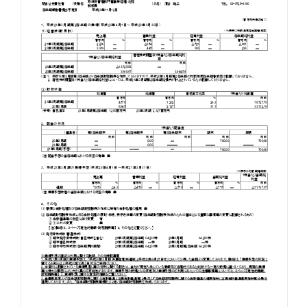
お知らせ
お役立ちコラム
採用情報
お問い合わせ
免責事項
サイトマップ
勧誘方針
IRポリシー