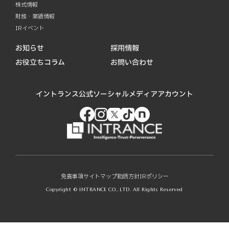
株式情報
財務・業績情報
IRイベント
お知らせ
採用情報
お役立ちコラム
お問い合わせ
イントランス公式ソーシャルメディアアカウント
免責事項
サイトマップ
勧誘方針
IRポリシー
Copyright © INTRANCE CO., LTD. All Rights Reserved