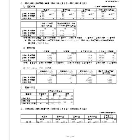
お知らせ
お役立ちコラム
採用情報
お問い合わせ
免責事項
サイトマップ
勧誘方針
IRポリシー