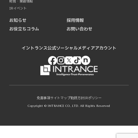
財務・業績情報
IRイベント
お知らせ
採用情報
お役立ちコラム
お問い合わせ
イントランス公式ソーシャルメディアアカウント
免責事項
サイトマップ
勧誘方針
IRポリシー
Copyright © INTRANCE CO., LTD. All Rights Reserved