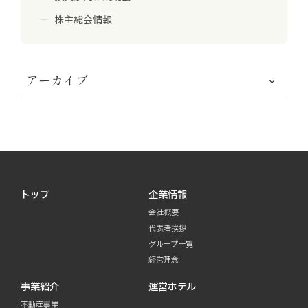
株主総会情報
アーカイブ
トップ
企業情報
会社概要
代表者挨拶
グループ一覧
経営理念
事業紹介
運営ホテル
不動産事業