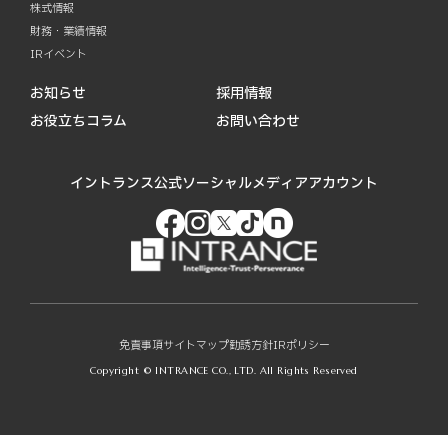
株式情報
財務・業績情報
IRイベント
お知らせ
採用情報
お役立ちコラム
お問い合わせ
イントランス公式ソーシャルメディアアカウント
免責事項
サイトマップ
勧誘方針
IRポリシー
Copyright © INTRANCE CO., LTD. All Rights Reserved