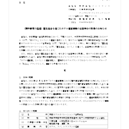
お知らせ
お役立ちコラム
採用情報
お問い合わせ
免責事項
サイトマップ
勧誘方針
IRポリシー