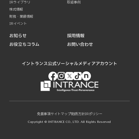
IRライブラリ
取組事例
株式情報
財務・業績情報
IRイベント
お知らせ
採用情報
お役立ちコラム
お問い合わせ
イントランス公式ソーシャルメディアアカウント
免責事項
サイトマップ
勧誘方針
IRポリシー
Copyright © INTRANCE CO., LTD. All Rights Reserved