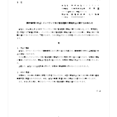
お知らせ
お役立ちコラム
採用情報
お問い合わせ
免責事項
サイトマップ
勧誘方針
IRポリシー