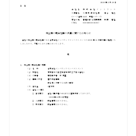
お知らせ
お役立ちコラム
採用情報
お問い合わせ
免責事項
サイトマップ
勧誘方針
IRポリシー