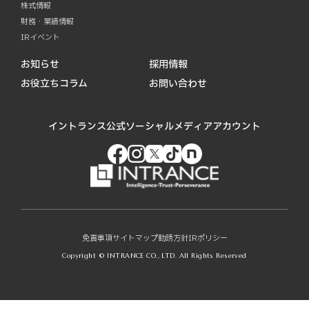
株式情報
財務・業績情報
IRイベント
お知らせ
採用情報
お役立ちコラム
お問い合わせ
イントランス公式ソーシャルメディアアカウント
免責事項
サイトマップ
勧誘方針
IRポリシー
Copyright © INTRANCE CO., LTD. All Rights Reserved